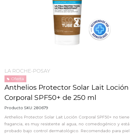
LA ROCHE-POSAY
Oferta
Anthelios Protector Solar Lait Loción
Corporal SPF50+ de 250 ml
Producto SKU:
280679
Anthelios Protector Solar Lait Loción Corporal SPF50+ no tiene
fragancia, es muy resistente al agua, no comedogénico y está
probado bajo control dermatológico. Recomendado para piel