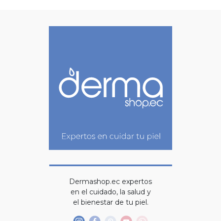
Dermashop.ec expertos
en el cuidado, la salud y
el bienestar de tu piel.