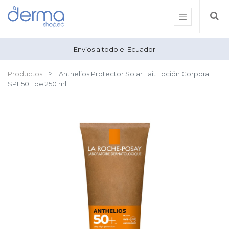
Envíos a todo el Ecuador
Productos
Anthelios Protector Solar Lait Loción Corporal
SPF50+ de 250 ml