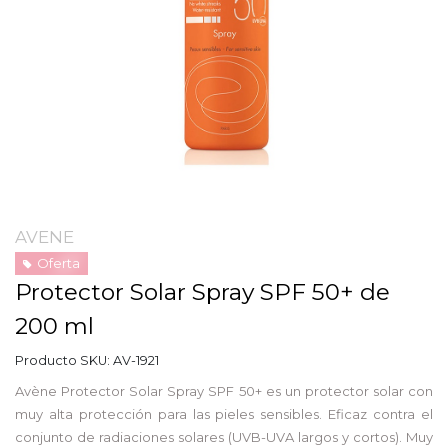
AVENE
Oferta
Protector Solar Spray SPF 50+ de
200 ml
Producto SKU:
AV-1921
Avène Protector Solar Spray SPF 50+ es un protector solar con
muy alta protección para las pieles sensibles. Eficaz contra el
conjunto de radiaciones solares (UVB-UVA largos y cortos). Muy