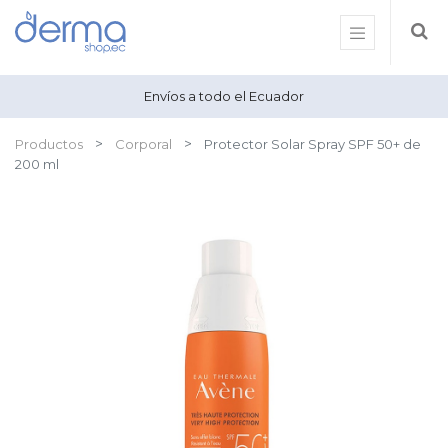
Envíos a todo el Ecuador
Productos
Corporal
Protector Solar Spray SPF 50+ de
200 ml