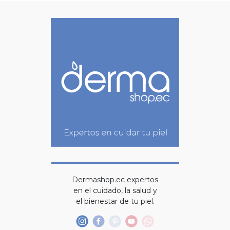
Dermashop.ec expertos
en el cuidado, la salud y
el bienestar de tu piel.