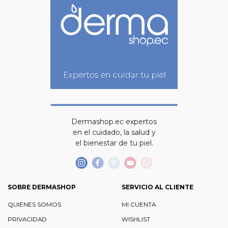
Dermashop.ec expertos
en el cuidado, la salud y
el bienestar de tu piel.
SOBRE DERMASHOP
SERVICIO AL CLIENTE
QUIENES SOMOS
MI CUENTA
PRIVACIDAD
WISHLIST