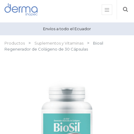
Envíos a todo el Ecuador
Productos
Suplementos y Vitaminas
Biosil
Regenerador de Colágeno de 30 Cápsulas