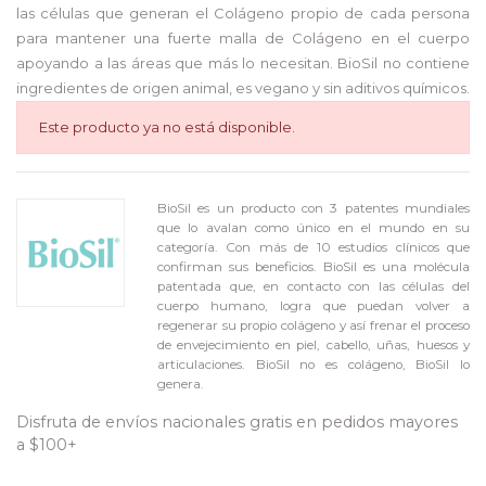
las células que generan el Colágeno propio de cada persona
para mantener una fuerte malla de Colágeno en el cuerpo
apoyando a las áreas que más lo necesitan. BioSil no contiene
ingredientes de origen animal, es vegano y sin aditivos químicos.
Este producto ya no está disponible.
BioSil es un producto con 3 patentes mundiales
que lo avalan como único en el mundo en su
categoría. Con más de 10 estudios clínicos que
confirman sus beneficios. BioSil es una molécula
patentada que, en contacto con las células del
cuerpo humano, logra que puedan volver a
regenerar su propio colágeno y así frenar el proceso
de envejecimiento en piel, cabello, uñas, huesos y
articulaciones. BioSil no es colágeno, BioSil lo
genera.
Disfruta de envíos nacionales gratis en pedidos mayores
a $100+