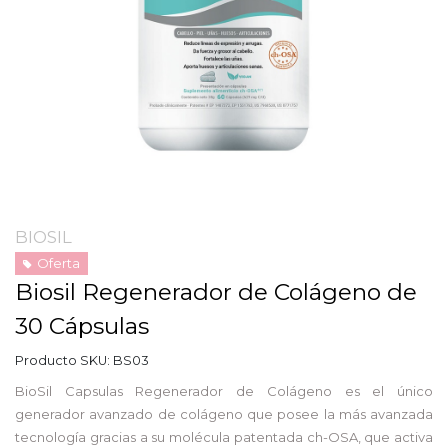
BIOSIL
Oferta
Biosil Regenerador de Colágeno de
30 Cápsulas
Producto SKU:
BS03
BioSil Capsulas Regenerador de Colágeno es el único
generador avanzado de colágeno que posee la más avanzada
tecnología gracias a su molécula patentada ch-OSA, que activa