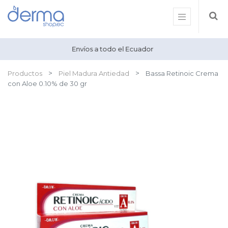
Envíos a todo el Ecuador
Productos
Piel Madura Antiedad
Bassa Retinoic Crema
con Aloe 0.10% de 30 gr