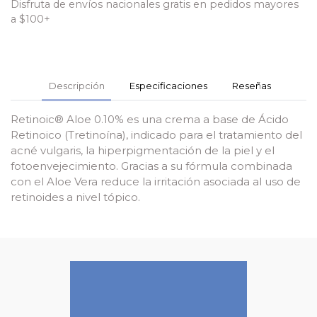
Disfruta de envíos nacionales gratis en pedidos mayores
a $100+
Descripción
Especificaciones
Reseñas
Retinoic® Aloe 0.10% es una crema a base de Ácido
Retinoico (Tretinoína), indicado para el tratamiento del
acné vulgaris, la hiperpigmentación de la piel y el
fotoenvejecimiento. Gracias a su fórmula combinada
con el Aloe Vera reduce la irritación asociada al uso de
retinoides a nivel tópico.