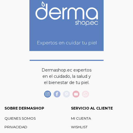
Dermashop.ec expertos
en el cuidado, la salud y
el bienestar de tu piel.
SOBRE DERMASHOP
SERVICIO AL CLIENTE
QUIENES SOMOS
MI CUENTA
PRIVACIDAD
WISHLIST