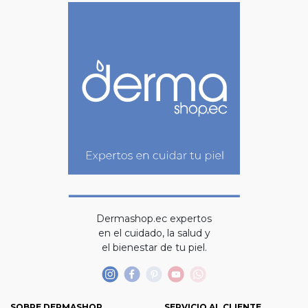
Dermashop.ec expertos
en el cuidado, la salud y
el bienestar de tu piel.
SOBRE DERMASHOP
SERVICIO AL CLIENTE