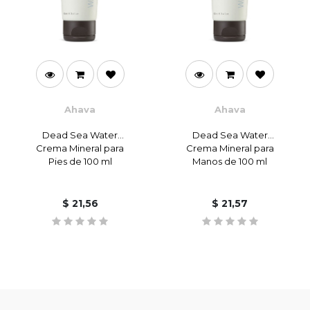
Ahava
Ahava
Dead Sea Water
Dead Sea Water
Crema Mineral para
Crema Mineral para
Pies de 100 ml
Manos de 100 ml
$
21,56
$
21,57