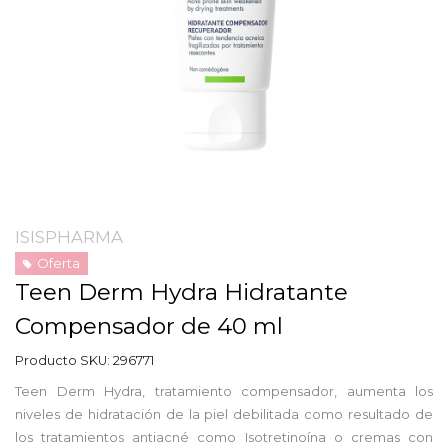
ISISPHARMA
Oferta
Teen Derm Hydra Hidratante
Compensador de 40 ml
Producto SKU:
296771
Teen Derm Hydra, tratamiento compensador, aumenta los
niveles de hidratación de la piel debilitada como resultado de
los tratamientos antiacné como Isotretinoína o cremas con