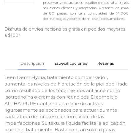
preservar y restaurar su equilibrio natural a través
soluciones eficaces y adaptadas. Presente en más
de 80 países, con una comunidad de 14.000
dermatólogos y cientos de miles de consumidores.
Disfruta de envíos nacionales gratis en pedidos mayores
a $100+
Descripción
Especificaciones
Reseñas
Teen Derm Hydra, tratamiento compensador,
aumenta los niveles de hidratación de la piel debilitada
como resultado de los tratamientos antiacné como
Isotretinoína o cremas con retinoides. El complejo
ALPHA-PURE contiene una serie de activos
rigurosamente seleccionados para actuar durante
cada etapa del proceso de formación de las
imperfecciones. Su textura líquida facilita la aplicación
diaria del tratamiento. Basta con tan solo algunas