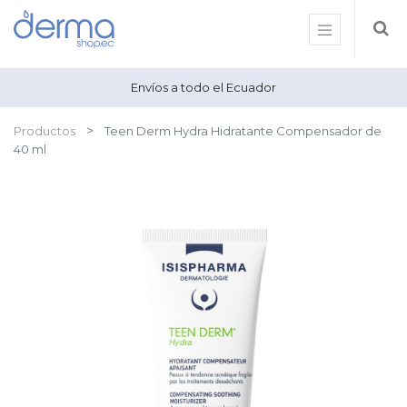
Envíos a todo el Ecuador
Productos
Teen Derm Hydra Hidratante Compensador de
40 ml