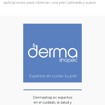
aplicaciones para obtener una piel calmada y suave.
Dermashop.ec expertos
en el cuidado, la salud y