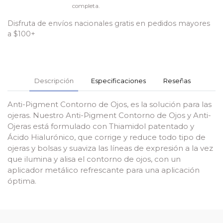
completa.
Disfruta de envíos nacionales gratis en pedidos mayores
a $100+
Descripción
Especificaciones
Reseñas
Anti-Pigment Contorno de Ojos, es la solución para las
ojeras. Nuestro Anti-Pigment Contorno de Ojos y Anti-
Ojeras está formulado con Thiamidol patentado y
Ácido Hialurónico, que corrige y reduce todo tipo de
ojeras y bolsas y suaviza las líneas de expresión a la vez
que ilumina y alisa el contorno de ojos, con un
aplicador metálico refrescante para una aplicación
óptima.