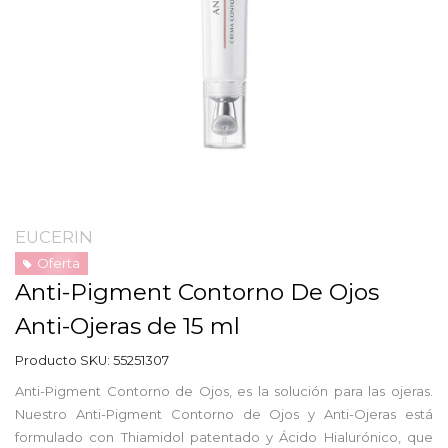
EUCERIN
Oferta
Anti-Pigment Contorno De Ojos
Anti-Ojeras de 15 ml
Producto SKU:
55251307
Anti-Pigment Contorno de Ojos, es la solución para las ojeras.
Nuestro Anti-Pigment Contorno de Ojos y Anti-Ojeras está
formulado con Thiamidol patentado y Ácido Hialurónico, que