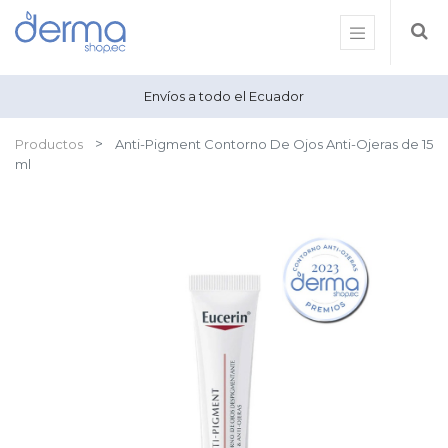
Envíos a todo el Ecuador
Productos
Anti-Pigment Contorno De Ojos Anti-Ojeras de 15
ml