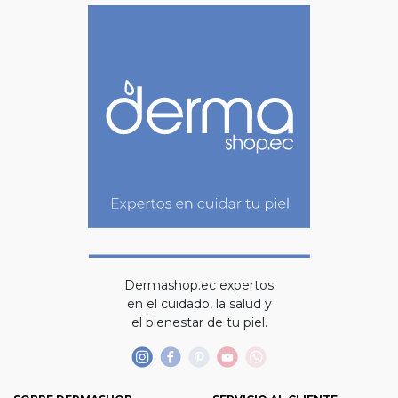
Dermashop.ec expertos
en el cuidado, la salud y
el bienestar de tu piel.