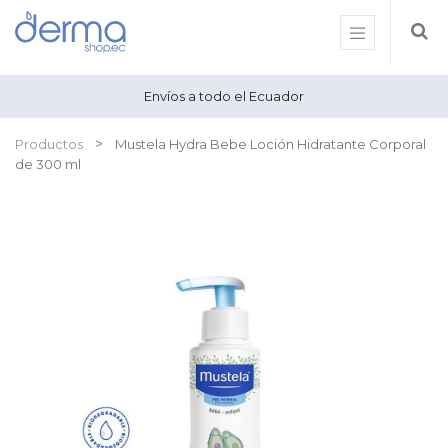
Envíos a todo el Ecuador
Productos
Mustela Hydra Bebe Loción Hidratante Corporal
de 300 ml