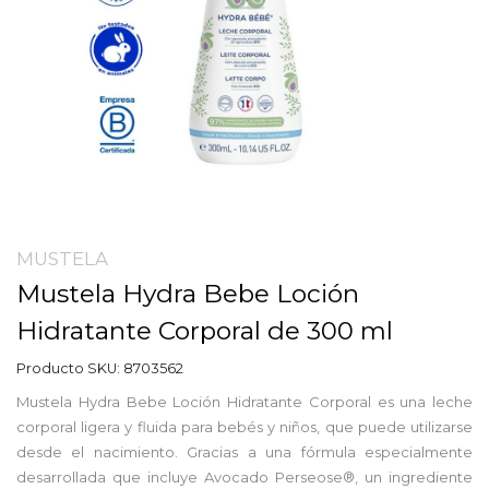
MUSTELA
Mustela Hydra Bebe Loción
Hidratante Corporal de 300 ml
Producto SKU:
8703562
Mustela Hydra Bebe Loción Hidratante Corporal es una leche
corporal ligera y fluida para bebés y niños, que puede utilizarse
desde el nacimiento. Gracias a una fórmula especialmente
desarrollada que incluye Avocado Perseose®, un ingrediente