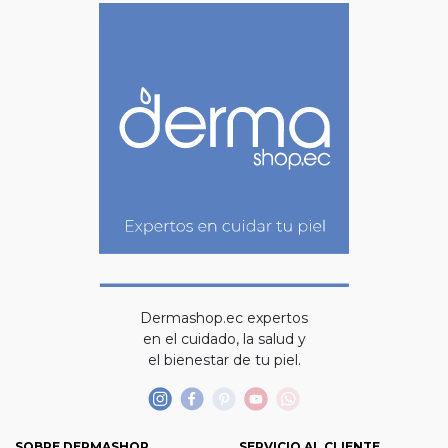
Dermashop.ec expertos
en el cuidado, la salud y
el bienestar de tu piel.
SOBRE DERMASHOP
SERVICIO AL CLIENTE