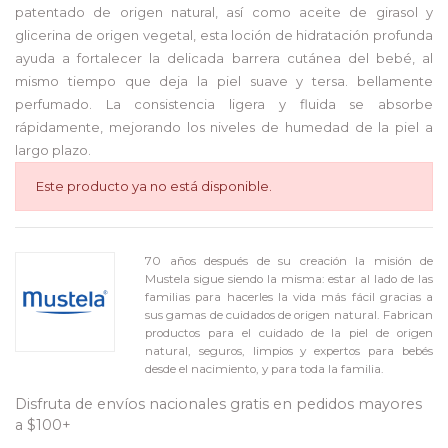
patentado de origen natural, así como aceite de girasol y
glicerina de origen vegetal, esta loción de hidratación profunda
ayuda a fortalecer la delicada barrera cutánea del bebé, al
mismo tiempo que deja la piel suave y tersa. bellamente
perfumado. La consistencia ligera y fluida se absorbe
rápidamente, mejorando los niveles de humedad de la piel a
largo plazo.
Este producto ya no está disponible.
70 años después de su creación la misión de
Mustela sigue siendo la misma: estar al lado de las
familias para hacerles la vida más fácil gracias a
sus gamas de cuidados de origen natural. Fabrican
productos para el cuidado de la piel de origen
natural, seguros, limpios y expertos para bebés
desde el nacimiento, y para toda la familia.
Disfruta de envíos nacionales gratis en pedidos mayores
a $100+