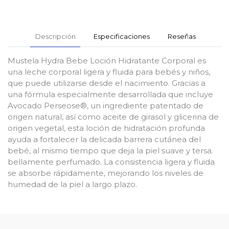
Descripción
Especificaciones
Reseñas
Mustela Hydra Bebe Loción Hidratante Corporal es
una leche corporal ligera y fluida para bebés y niños,
que puede utilizarse desde el nacimiento. Gracias a
una fórmula especialmente desarrollada que incluye
Avocado Perseose®, un ingrediente patentado de
origen natural, así como aceite de girasol y glicerina de
origen vegetal, esta loción de hidratación profunda
ayuda a fortalecer la delicada barrera cutánea del
bebé, al mismo tiempo que deja la piel suave y tersa.
bellamente perfumado. La consistencia ligera y fluida
se absorbe rápidamente, mejorando los niveles de
humedad de la piel a largo plazo.