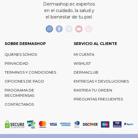
Dermashop.ec expertos
en el cuidado, la salud y
el bienestar de tu piel.
SOBRE DERMASHOP
SERVICIO AL CLIENTE
QUIENES SOMOS
MI CUENTA
PRIVACIDAD
WISHLIST
TERMINOS Y CONDICIONES
DERMACLUB
OPCIONES DE PAGO
ENTREGAS Y DEVOLUCIONES
PROGRAMA DE
RASTREA TU ORDEN
RECOMPENSAS
PREGUNTAS FRECUENTES
CONTÁCTANOS