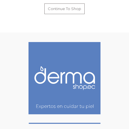
Continue To Shop