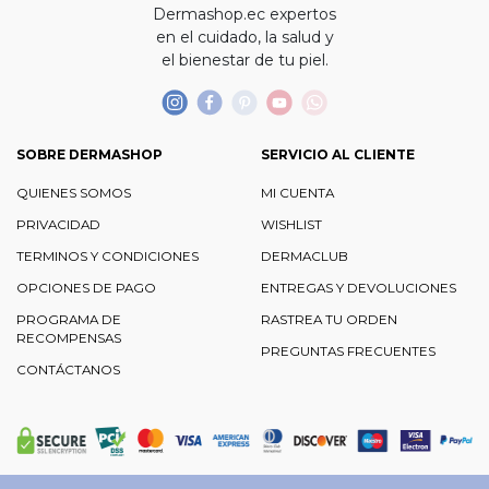
Dermashop.ec expertos
en el cuidado, la salud y
el bienestar de tu piel.
SOBRE DERMASHOP
SERVICIO AL CLIENTE
QUIENES SOMOS
MI CUENTA
PRIVACIDAD
WISHLIST
TERMINOS Y CONDICIONES
DERMACLUB
OPCIONES DE PAGO
ENTREGAS Y DEVOLUCIONES
PROGRAMA DE
RASTREA TU ORDEN
RECOMPENSAS
PREGUNTAS FRECUENTES
CONTÁCTANOS