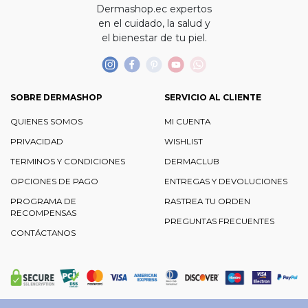
Dermashop.ec expertos
en el cuidado, la salud y
el bienestar de tu piel.
SOBRE DERMASHOP
SERVICIO AL CLIENTE
QUIENES SOMOS
MI CUENTA
PRIVACIDAD
WISHLIST
TERMINOS Y CONDICIONES
DERMACLUB
OPCIONES DE PAGO
ENTREGAS Y DEVOLUCIONES
PROGRAMA DE
RASTREA TU ORDEN
RECOMPENSAS
PREGUNTAS FRECUENTES
CONTÁCTANOS