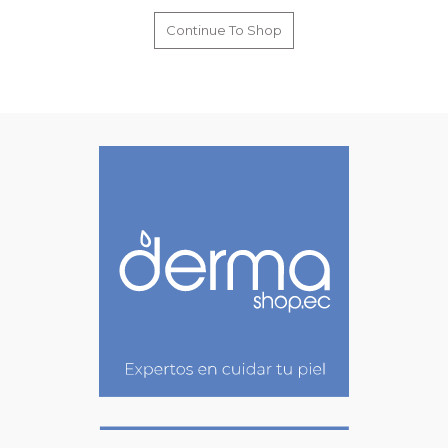
Continue To Shop