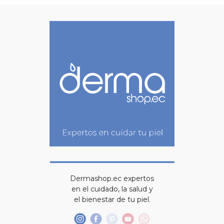
Dermashop.ec expertos
en el cuidado, la salud y
el bienestar de tu piel.